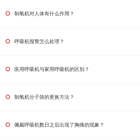
制氧机对人体有什么作用？
呼吸机报警怎么处理？
医用呼吸机与家用呼吸机的区别？
制氧机分子筛的更换方法？
佩戴呼吸机数日之后出现了胸痛的现象？