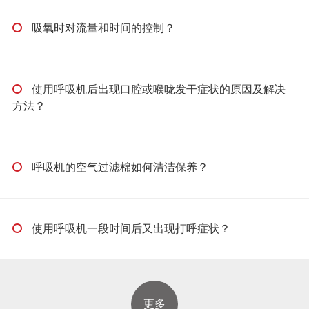
吸氧时对流量和时间的控制？
使用呼吸机后出现口腔或喉咙发干症状的原因及解决
方法？
呼吸机的空气过滤棉如何清洁保养？
使用呼吸机一段时间后又出现打呼症状？
更多