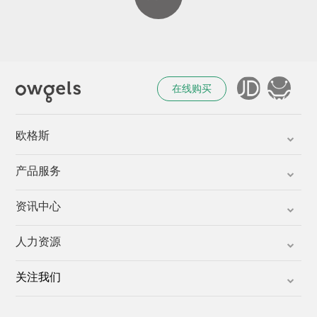
在线购买
欧格斯
产品服务
资讯中心
人力资源
关注我们